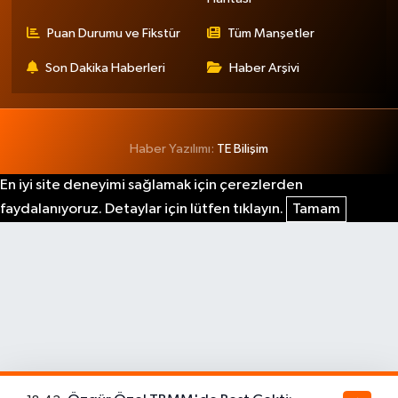
Puan Durumu ve Fikstür
Tüm Manşetler
Son Dakika Haberleri
Haber Arşivi
Haber Yazılımı:
TE Bilişim
En iyi site deneyimi sağlamak için çerezlerden
faydalanıyoruz. Detaylar için lütfen tıklayın.
Tamam