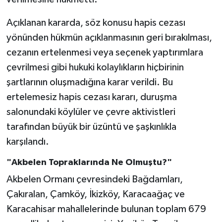
Açıklanan kararda, söz konusu hapis cezası
yönünden hükmün açıklanmasının geri bırakılması,
cezanın ertelenmesi veya seçenek yaptırımlara
çevrilmesi gibi hukuki kolaylıkların hiçbirinin
şartlarının oluşmadığına karar verildi. Bu
ertelemesiz hapis cezası kararı, duruşma
salonundaki köylüler ve çevre aktivistleri
tarafından büyük bir üzüntü ve şaşkınlıkla
karşılandı.
"Akbelen Topraklarında Ne Olmuştu?"
Akbelen Ormanı çevresindeki Bağdamları,
Çakıralan, Çamköy, İkizköy, Karacaağaç ve
Karacahisar mahallelerinde bulunan toplam 679