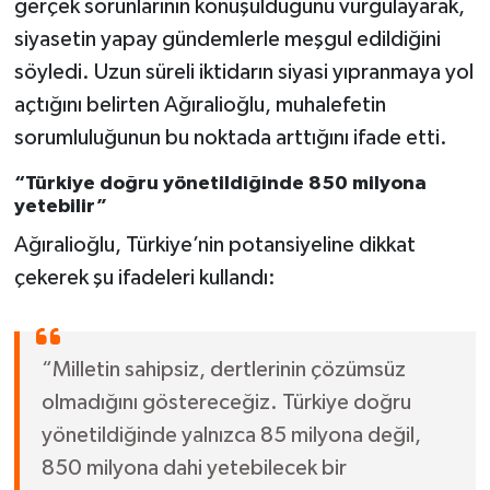
gerçek sorunlarının konuşulduğunu vurgulayarak,
siyasetin yapay gündemlerle meşgul edildiğini
söyledi. Uzun süreli iktidarın siyasi yıpranmaya yol
açtığını belirten Ağıralioğlu, muhalefetin
sorumluluğunun bu noktada arttığını ifade etti.
“Türkiye doğru yönetildiğinde 850 milyona
yetebilir”
Ağıralioğlu, Türkiye’nin potansiyeline dikkat
çekerek şu ifadeleri kullandı:
“Milletin sahipsiz, dertlerinin çözümsüz
olmadığını göstereceğiz. Türkiye doğru
yönetildiğinde yalnızca 85 milyona değil,
850 milyona dahi yetebilecek bir