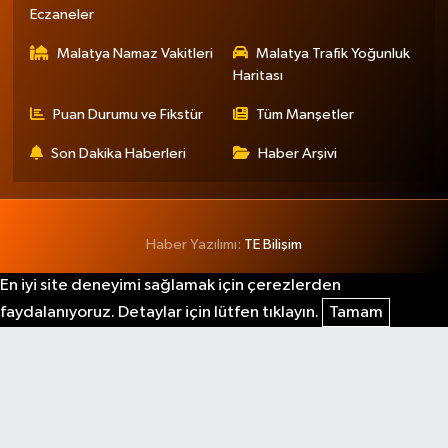
Eczaneler
Malatya Namaz Vakitleri
Malatya Trafik Yoğunluk
Haritası
Puan Durumu ve Fikstür
Tüm Manşetler
Son Dakika Haberleri
Haber Arşivi
Haber Yazılımı:
TE Bilişim
En iyi site deneyimi sağlamak için çerezlerden
faydalanıyoruz. Detaylar için lütfen tıklayın.
Tamam