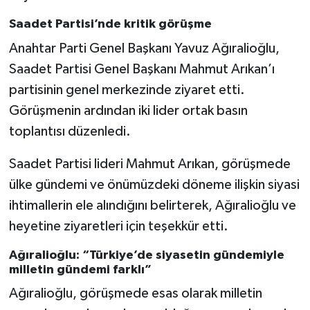
Saadet Partisi’nde kritik görüşme
Anahtar Parti Genel Başkanı Yavuz Ağıralioğlu,
Saadet Partisi Genel Başkanı Mahmut Arıkan’ı
partisinin genel merkezinde ziyaret etti.
Görüşmenin ardından iki lider ortak basın
toplantısı düzenledi.
Saadet Partisi lideri Mahmut Arıkan, görüşmede
ülke gündemi ve önümüzdeki döneme ilişkin siyasi
ihtimallerin ele alındığını belirterek, Ağıralioğlu ve
heyetine ziyaretleri için teşekkür etti.
Ağıralioğlu: “Türkiye’de siyasetin gündemiyle
milletin gündemi farklı”
Ağıralioğlu, görüşmede esas olarak milletin