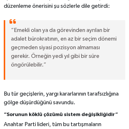
düzenleme önerisini şu sözlerle dile getirdi:
“Emekli olan ya da görevinden ayrılan bir
adalet bürokratının, en az bir seçim dönemi
geçmeden siyasi pozisyon almaması
gerekir. Örneğin yedi yıl gibi bir süre
öngörülebilir.”
Bu tür geçişlerin, yargı kararlarının tarafsızlığına
gölge düşürdüğünü savundu.
“Sorunun köklü çözümü sistem değişikliğidir”
Anahtar Parti lideri, tüm bu tartışmaların