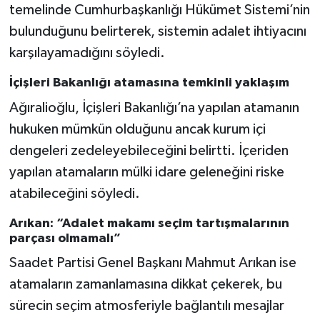
temelinde Cumhurbaşkanlığı Hükümet Sistemi’nin
bulunduğunu belirterek, sistemin adalet ihtiyacını
karşılayamadığını söyledi.
İçişleri Bakanlığı atamasına temkinli yaklaşım
Ağıralioğlu, İçişleri Bakanlığı’na yapılan atamanın
hukuken mümkün olduğunu ancak kurum içi
dengeleri zedeleyebileceğini belirtti. İçeriden
yapılan atamaların mülki idare geleneğini riske
atabileceğini söyledi.
Arıkan: “Adalet makamı seçim tartışmalarının
parçası olmamalı”
Saadet Partisi Genel Başkanı Mahmut Arıkan ise
atamaların zamanlamasına dikkat çekerek, bu
sürecin seçim atmosferiyle bağlantılı mesajlar