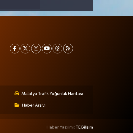
Malatya Trafik Yoğunluk Haritası
Haber Arşivi
Haber Yazılımı:
TE Bilişim