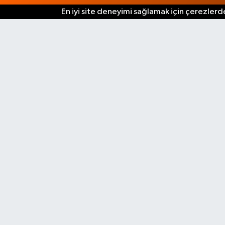
En iyi site deneyimi sağlamak için çerezlerde