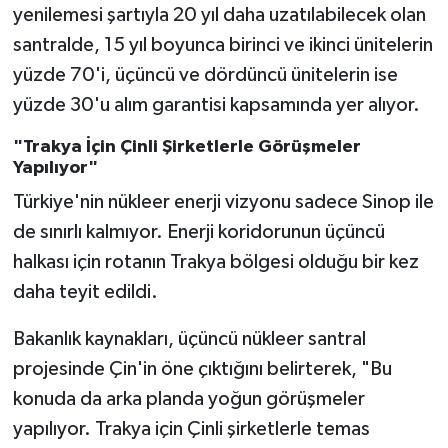
yenilemesi şartıyla 20 yıl daha uzatılabilecek olan
santralde, 15 yıl boyunca birinci ve ikinci ünitelerin
yüzde 70'i, üçüncü ve dördüncü ünitelerin ise
yüzde 30'u alım garantisi kapsamında yer alıyor.
"Trakya İçin Çinli Şirketlerle Görüşmeler
Yapılıyor"
Türkiye'nin nükleer enerji vizyonu sadece Sinop ile
de sınırlı kalmıyor. Enerji koridorunun üçüncü
halkası için rotanın Trakya bölgesi olduğu bir kez
daha teyit edildi.
Bakanlık kaynakları, üçüncü nükleer santral
projesinde Çin'in öne çıktığını belirterek, "Bu
konuda da arka planda yoğun görüşmeler
yapılıyor. Trakya için Çinli şirketlerle temas