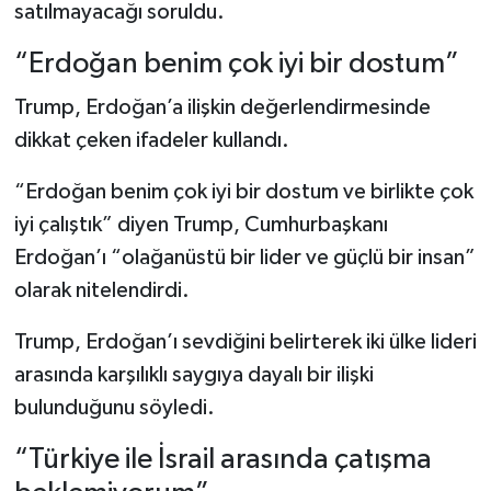
satılmayacağı soruldu.
“Erdoğan benim çok iyi bir dostum”
Trump, Erdoğan’a ilişkin değerlendirmesinde
dikkat çeken ifadeler kullandı.
“Erdoğan benim çok iyi bir dostum ve birlikte çok
iyi çalıştık” diyen Trump, Cumhurbaşkanı
Erdoğan’ı “olağanüstü bir lider ve güçlü bir insan”
olarak nitelendirdi.
Trump, Erdoğan’ı sevdiğini belirterek iki ülke lideri
arasında karşılıklı saygıya dayalı bir ilişki
bulunduğunu söyledi.
“Türkiye ile İsrail arasında çatışma