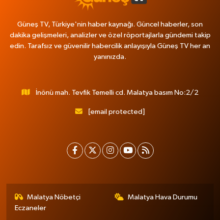
Güneş TV, Türkiye'nin haber kaynağı. Güncel haberler, son
dakika gelişmeleri, analizler ve özel röportajlarla gündemi takip
edin. Tarafsız ve güvenilir habercilik anlayışıyla Güneş TV her an
yanınızda.
İnönü mah. Tevfik Temelli cd. Malatya basım No:2/2
[email protected]
Malatya Nöbetçi
Malatya Hava Durumu
Eczaneler