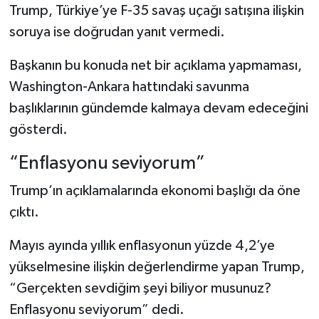
Trump, Türkiye’ye F-35 savaş uçağı satışına ilişkin
soruya ise doğrudan yanıt vermedi.
Başkanın bu konuda net bir açıklama yapmaması,
Washington-Ankara hattındaki savunma
başlıklarının gündemde kalmaya devam edeceğini
gösterdi.
“Enflasyonu seviyorum”
Trump’ın açıklamalarında ekonomi başlığı da öne
çıktı.
Mayıs ayında yıllık enflasyonun yüzde 4,2’ye
yükselmesine ilişkin değerlendirme yapan Trump,
“Gerçekten sevdiğim şeyi biliyor musunuz?
Enflasyonu seviyorum” dedi.