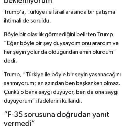
beklemiyorum”
Trump’a, Türkiye ile İsrail arasında bir çatışma
ihtimali de soruldu.
Böyle bir olasılık görmediğini belirten Trump,
“Eğer böyle bir şey duysaydım onu arardım ve
her şeyin yolunda olduğundan emin olurdum”
dedi.
Trump, “Türkiye ile böyle bir şeyin yaşanacağını
sanmıyorum; en azından ben başkanken olmaz.
Çünkü o bana saygı duyuyor, ben de ona saygı
duyuyorum” ifadelerini kullandı.
“F-35 sorusuna doğrudan yanıt
vermedi”