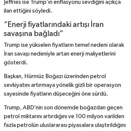
Jeffries ise Trump’ın enflasyonu sevdiğini açıkça
ilan ettiğini söyledi.
“Enerji fiyatlarındaki artışı İran
savaşına bağladı”
Trump ise yükselen fiyatların temel nedeni olarak
İran savaşı nedeniyle artan enerji maliyetlerini
gösterdi.
Başkan, Hürmüz Boğazı üzerinden petrol
sevkiyatını artırmaya yönelik gizli bir operasyon
sayesinde fiyatların düşeceğini öne sürdü.
Trump, ABD’nin son dönemde boğazdan geçen
petrol miktarını artırdığını ve 100 milyon varilden
fazla petrolün uluslararası piyasalara ulaştırıldığını