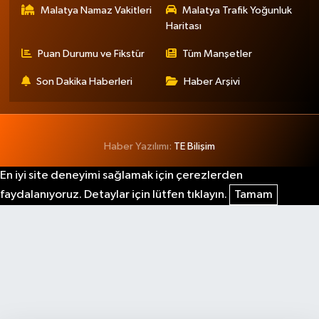
Malatya Namaz Vakitleri
Malatya Trafik Yoğunluk
Haritası
Puan Durumu ve Fikstür
Tüm Manşetler
Son Dakika Haberleri
Haber Arşivi
Haber Yazılımı:
TE Bilişim
En iyi site deneyimi sağlamak için çerezlerden
faydalanıyoruz. Detaylar için lütfen tıklayın.
Tamam