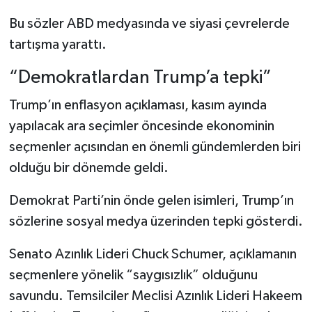
Bu sözler ABD medyasında ve siyasi çevrelerde
tartışma yarattı.
“Demokratlardan Trump’a tepki”
Trump’ın enflasyon açıklaması, kasım ayında
yapılacak ara seçimler öncesinde ekonominin
seçmenler açısından en önemli gündemlerden biri
olduğu bir dönemde geldi.
Demokrat Parti’nin önde gelen isimleri, Trump’ın
sözlerine sosyal medya üzerinden tepki gösterdi.
Senato Azınlık Lideri Chuck Schumer, açıklamanın
seçmenlere yönelik “saygısızlık” olduğunu
savundu. Temsilciler Meclisi Azınlık Lideri Hakeem