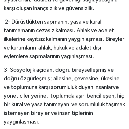
karşı oluşan inançsızlık ve güvensizlik.
2- Dürüstlükten sapmanın, yasa ve kural
tanımamanın cezasız kalması. Ahlak ve adalet
ilkelerine kayıtsız kalmanın yaygınlaşması. Bireyler
ve kurumların
ahlak, hukuk ve adalet dışı
eylemlere sapmalarının yagınlaşması.
3- Sosyolojik açıdan, doğru bireyselleşmiş ve
doğru özgürleşmiş; ailesine, çevresine, ükesine
ve toplumuna karşı sorumluluk duyan insanlarve
yöneticiler yerine,
toplumda aşırı bencilleşen, hiç
bir kural ve yasa tanımayan
ve sorumluluk taşımak
istemeyen bireyler ve insan tiplerinin
yaygınlaşması.