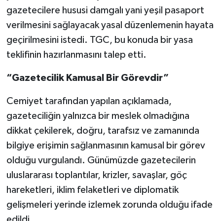
gazetecilere hususi damgalı yani yeşil pasaport
verilmesini sağlayacak yasal düzenlemenin hayata
geçirilmesini istedi. TGC, bu konuda bir yasa
teklifinin hazırlanmasını talep etti.
“Gazetecilik Kamusal Bir Görevdir”
Cemiyet tarafından yapılan açıklamada,
gazeteciliğin yalnızca bir meslek olmadığına
dikkat çekilerek, doğru, tarafsız ve zamanında
bilgiye erişimin sağlanmasının kamusal bir görev
olduğu vurgulandı. Günümüzde gazetecilerin
uluslararası toplantılar, krizler, savaşlar, göç
hareketleri, iklim felaketleri ve diplomatik
gelişmeleri yerinde izlemek zorunda olduğu ifade
edildi.