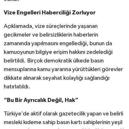
Vize Engelleri Haberciliği Zorluyor
Açıklamada, vize süreçlerinde yaşanan
gecikmeler ve belirsizliklerin haberlerin
zamanında yapılmasını engellediği, bunun da
kamuoyunun bilgiye erişim hakkını zedelediği
belirtildi. Birçok demokratik ülkede basın
mensuplarına kamu yararına yürüttükleri görevler
dikkate alınarak seyahat kolaylığı sağlandığı
hatırlatıldı.
“Bu Bir Ayrıcalık Değil, Hak”
Türkiye’de aktif olarak gazetecilik yapan ve belirli
mesleki kıdeme sahip basın kartı sahiplerinin yeşil