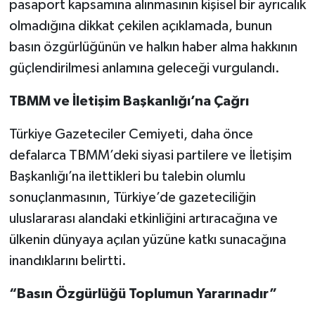
pasaport kapsamına alınmasının kişisel bir ayrıcalık
olmadığına dikkat çekilen açıklamada, bunun
basın özgürlüğünün ve halkın haber alma hakkının
güçlendirilmesi anlamına geleceği vurgulandı.
TBMM ve İletişim Başkanlığı’na Çağrı
Türkiye Gazeteciler Cemiyeti, daha önce
defalarca TBMM’deki siyasi partilere ve İletişim
Başkanlığı’na ilettikleri bu talebin olumlu
sonuçlanmasının, Türkiye’de gazeteciliğin
uluslararası alandaki etkinliğini artıracağına ve
ülkenin dünyaya açılan yüzüne katkı sunacağına
inandıklarını belirtti.
“Basın Özgürlüğü Toplumun Yararınadır”