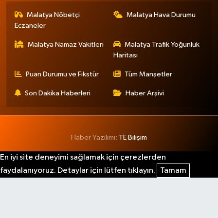
Malatya Nöbetçi
Malatya Hava Durumu
Eczaneler
Malatya Namaz Vakitleri
Malatya Trafik Yoğunluk
Haritası
Puan Durumu ve Fikstür
Tüm Manşetler
Son Dakika Haberleri
Haber Arşivi
Haber Yazılımı:
TE Bilişim
En iyi site deneyimi sağlamak için çerezlerden
faydalanıyoruz. Detaylar için lütfen tıklayın.
Tamam