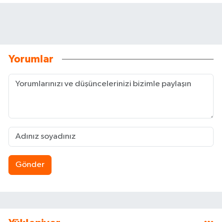
Yorumlar
Gönder