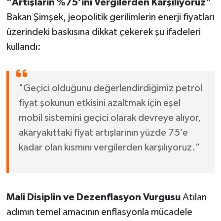
"Artışların %75’ini Vergilerden Karşılıyoruz"
Bakan Şimşek, jeopolitik gerilimlerin enerji fiyatları
üzerindeki baskısına dikkat çekerek şu ifadeleri
kullandı:
"Geçici olduğunu değerlendirdiğimiz petrol
fiyat şokunun etkisini azaltmak için eşel
mobil sistemini geçici olarak devreye alıyor,
akaryakıttaki fiyat artışlarının yüzde 75’e
kadar olan kısmını vergilerden karşılıyoruz."
Mali Disiplin ve Dezenflasyon Vurgusu
Atılan
adımın temel amacının enflasyonla mücadele