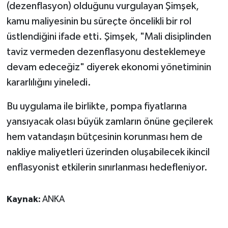
(dezenflasyon) olduğunu vurgulayan Şimşek,
kamu maliyesinin bu süreçte öncelikli bir rol
üstlendiğini ifade etti. Şimşek, "Mali disiplinden
taviz vermeden dezenflasyonu desteklemeye
devam edeceğiz" diyerek ekonomi yönetiminin
kararlılığını yineledi.
Bu uygulama ile birlikte, pompa fiyatlarına
yansıyacak olası büyük zamların önüne geçilerek
hem vatandaşın bütçesinin korunması hem de
nakliye maliyetleri üzerinden oluşabilecek ikincil
enflasyonist etkilerin sınırlanması hedefleniyor.
Kaynak:
ANKA