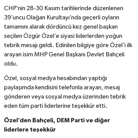
CHP’nin 28-30 Kasım tarihlerinde düzenlenen
39’uncu Olağan Kurultayı’nda geçerli oyların
tamamını alarak dördüncü kez genel başkan
seçilen Özgür Özel’e siyasi liderlerden yoğun
tebrik mesajı geldi. Edinilen bilgiye göre Özel’i ilk
arayan isim MHP Genel Başkanı Devlet Bahçeli
oldu.
Özel, sosyal medya hesabından yaptığı
paylaşımda kendisini telefonla arayan, mesaj
gönderen veya sosyal medya üzerinden tebrik
eden tüm parti liderlerine teşekkür etti.
Özel’den Bahçeli, DEM Parti ve diğer
liderlere teşekkür