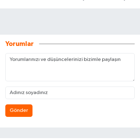
Yorumlar
Gönder