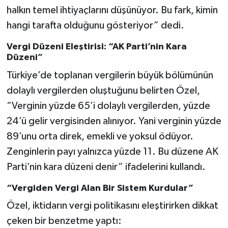
halkın temel ihtiyaçlarını düşünüyor. Bu fark, kimin
hangi tarafta olduğunu gösteriyor” dedi.
Vergi Düzeni Eleştirisi: “AK Parti’nin Kara
Düzeni”
Türkiye’de toplanan vergilerin büyük bölümünün
dolaylı vergilerden oluştuğunu belirten Özel,
“Verginin yüzde 65’i dolaylı vergilerden, yüzde
24’ü gelir vergisinden alınıyor. Yani verginin yüzde
89’unu orta direk, emekli ve yoksul ödüyor.
Zenginlerin payı yalnızca yüzde 11. Bu düzene AK
Parti’nin kara düzeni denir” ifadelerini kullandı.
“Vergiden Vergi Alan Bir Sistem Kurdular”
Özel, iktidarın vergi politikasını eleştirirken dikkat
çeken bir benzetme yaptı: