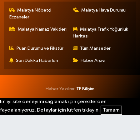
Malatya Nöbetçi
Malatya Hava Durumu
Eczaneler
Malatya Namaz Vakitleri
Malatya Trafik Yoğunluk
Haritası
Puan Durumu ve Fikstür
Tüm Manşetler
Son Dakika Haberleri
Haber Arşivi
Haber Yazılımı:
TE Bilişim
En iyi site deneyimi sağlamak için çerezlerden
faydalanıyoruz. Detaylar için lütfen tıklayın.
Tamam