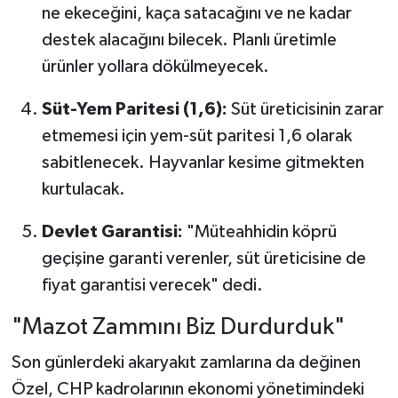
ne ekeceğini, kaça satacağını ve ne kadar
destek alacağını bilecek. Planlı üretimle
ürünler yollara dökülmeyecek.
Süt-Yem Paritesi (1,6):
Süt üreticisinin zarar
etmemesi için yem-süt paritesi 1,6 olarak
sabitlenecek. Hayvanlar kesime gitmekten
kurtulacak.
Devlet Garantisi:
"Müteahhidin köprü
geçişine garanti verenler, süt üreticisine de
fiyat garantisi verecek" dedi.
"Mazot Zammını Biz Durdurduk"
Son günlerdeki akaryakıt zamlarına da değinen
Özel, CHP kadrolarının ekonomi yönetimindeki