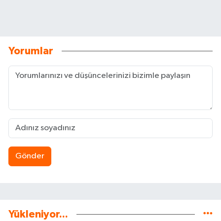
Yorumlar
Gönder
Yükleniyor...