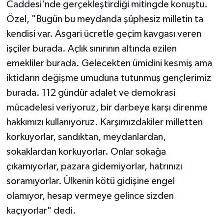
Caddesi'nde gerçekleştirdiği mitingde konuştu.
Özel, "Bugün bu meydanda şüphesiz milletin ta
kendisi var. Asgari ücretle geçim kavgası veren
işçiler burada. Açlık sınırının altında ezilen
emekliler burada. Gelecekten ümidini kesmiş ama
iktidarın değişme umuduna tutunmuş gençlerimiz
burada. 112 gündür adalet ve demokrasi
mücadelesi veriyoruz, bir darbeye karşı direnme
hakkımızı kullanıyoruz. Karşımızdakiler milletten
korkuyorlar, sandıktan, meydanlardan,
sokaklardan korkuyorlar. Onlar sokağa
çıkamıyorlar, pazara gidemiyorlar, hatrınızı
soramıyorlar. Ülkenin kötü gidişine engel
olamıyor, hesap vermeye gelince sizden
kaçıyorlar" dedi.