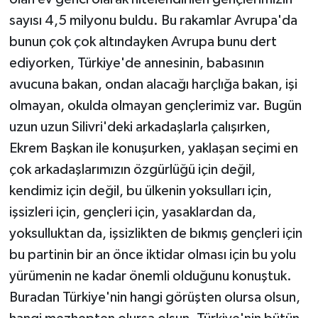
sayısı 4,5 milyonu buldu. Bu rakamlar Avrupa'da
bunun çok çok altındayken Avrupa bunu dert
ediyorken, Türkiye'de annesinin, babasının
avucuna bakan, ondan alacağı harçlığa bakan, işi
olmayan, okulda olmayan gençlerimiz var. Bugün
uzun uzun Silivri'deki arkadaşlarla çalışırken,
Ekrem Başkan ile konuşurken, yaklaşan seçimi en
çok arkadaşlarımızın özgürlüğü için değil,
kendimiz için değil, bu ülkenin yoksulları için,
işsizleri için, gençleri için, yasaklardan da,
yoksulluktan da, işsizlikten de bıkmış gençleri için
bu partinin bir an önce iktidar olması için bu yolu
yürümenin ne kadar önemli olduğunu konuştuk.
Buradan Türkiye'nin hangi görüşten olursa olsun,