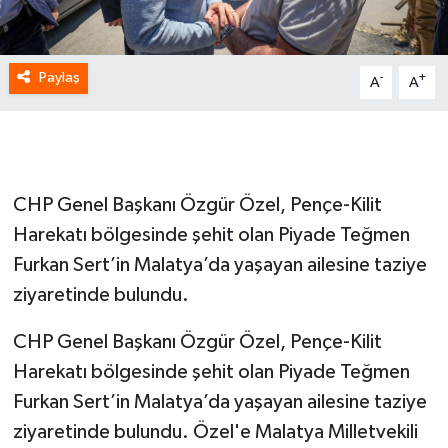
Paylaş
-
+
A
A
CHP Genel Başkanı Özgür Özel, Pençe-Kilit
Harekatı bölgesinde şehit olan Piyade Teğmen
Furkan Sert’in Malatya’da yaşayan ailesine taziye
ziyaretinde bulundu.
CHP Genel Başkanı Özgür Özel, Pençe-Kilit
Harekatı bölgesinde şehit olan Piyade Teğmen
Furkan Sert’in Malatya’da yaşayan ailesine taziye
ziyaretinde bulundu. Özel'e Malatya Milletvekili