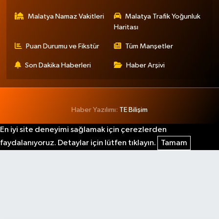
Malatya Namaz Vakitleri
Malatya Trafik Yoğunluk
Haritası
Puan Durumu ve Fikstür
Tüm Manşetler
Son Dakika Haberleri
Haber Arşivi
Haber Yazılımı:
TE Bilişim
En iyi site deneyimi sağlamak için çerezlerden
faydalanıyoruz. Detaylar için lütfen tıklayın.
Tamam