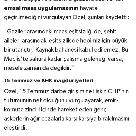
emsal maaş uygulamasının
hayata
geçirilmediğini vurgulayan Özel, şunları kaydetti:
“Gaziler arasındaki maaş eşitsizliği de, şehit
aileleri arasındaki eşitsizlik de hepimiz için büyük
bir utançtır. Kaynak bahanesi kabul edilemez. Bu
Meclis’te sahura kadar çalışma geleneği varsa,
mesele zaman da değildir.”
15 Temmuz ve KHK mağduriyetleri
Özel, 15 Temmuz darbe girişimine ilişkin CHP’nin
tutumunun net olduğunu vurgulayarak, emir-
komuta zinciri içinde hareket eden genç
askerlerin ağır cezalarla karşı karşıya bırakılmasını
eleştirdi.