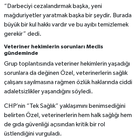
“Darbeciyi cezalandırmak başka, yeni
mağduriyetler yaratmak başka bir şeydir. Burada
büyük bir kul hakkı vardır ve bu ayıbı temizlemek
gerekir” dedi.
Veteriner hekimlerin sorunları Meclis
gündeminde
Grup toplantısında veteriner hekimlerin yaşadığı
sorunlara da değinen Özel, veterinerlerin sağlık
çalışanı sayılmasına rağmen özlük haklarında ciddi
adaletsizlikler yaşandığını söyledi.
CHP’nin “Tek Sağlık” yaklaşımını benimsediğini
belirten Özel, veterinerlerin hem halk sağlığı hem
de gıda güvenliği açısından kritik bir rol
üstlendiğini vurguladı.