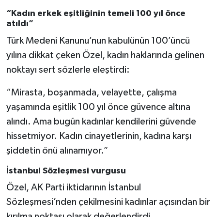
“Kadın erkek eşitliğinin temeli 100 yıl önce
atıldı”
Türk Medeni Kanunu’nun kabulünün 100’üncü
yılına dikkat çeken Özel, kadın haklarında gelinen
noktayı sert sözlerle eleştirdi:
“Mirasta, boşanmada, velayette, çalışma
yaşamında eşitlik 100 yıl önce güvence altına
alındı. Ama bugün kadınlar kendilerini güvende
hissetmiyor. Kadın cinayetlerinin, kadına karşı
şiddetin önü alınamıyor.”
İstanbul Sözleşmesi vurgusu
Özel, AK Parti iktidarının İstanbul
Sözleşmesi’nden çekilmesini kadınlar açısından bir
kırılma noktası olarak değerlendirdi.