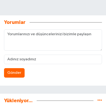
Yorumlar
Gönder
Yükleniyor...