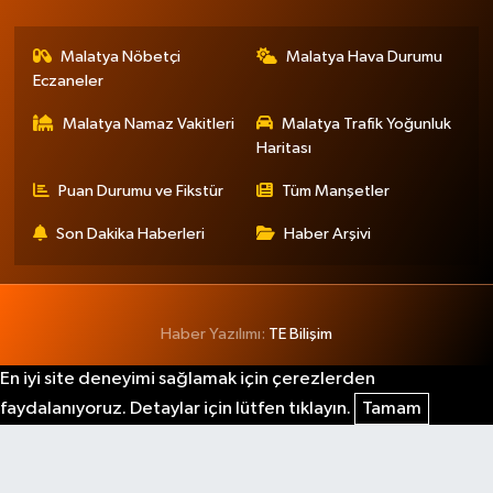
Malatya Nöbetçi
Malatya Hava Durumu
Eczaneler
Malatya Namaz Vakitleri
Malatya Trafik Yoğunluk
Haritası
Puan Durumu ve Fikstür
Tüm Manşetler
Son Dakika Haberleri
Haber Arşivi
Haber Yazılımı:
TE Bilişim
En iyi site deneyimi sağlamak için çerezlerden
faydalanıyoruz. Detaylar için lütfen tıklayın.
Tamam