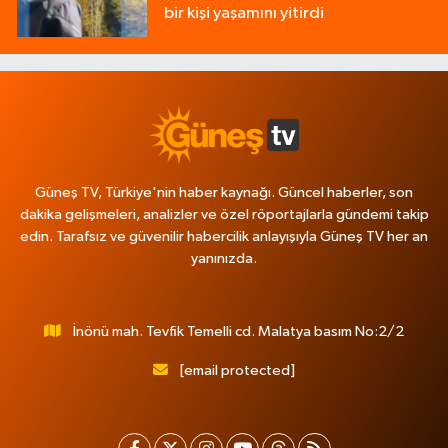
bir kişi yaşamını yitirdi
Güneş TV, Türkiye'nin haber kaynağı. Güncel haberler, son
dakika gelişmeleri, analizler ve özel röportajlarla gündemi takip
edin. Tarafsız ve güvenilir habercilik anlayışıyla Güneş TV her an
yanınızda.
İnönü mah. Tevfik Temelli cd. Malatya basım No:2/2
[email protected]