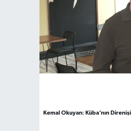
Kemal Okuyan: Küba’nın Direnişi