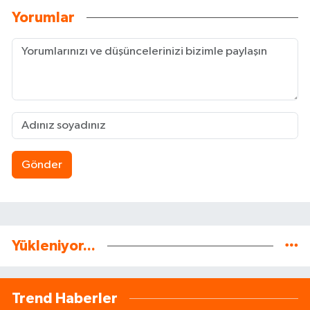
Yorumlar
Gönder
Yükleniyor...
Trend Haberler