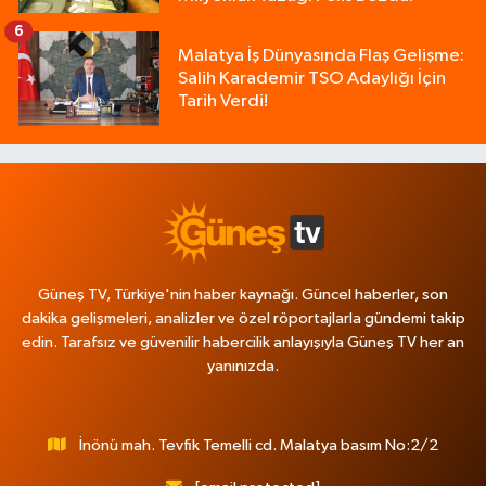
6
Malatya İş Dünyasında Flaş Gelişme:
Salih Karademir TSO Adaylığı İçin
Tarih Verdi!
Güneş TV, Türkiye'nin haber kaynağı. Güncel haberler, son
dakika gelişmeleri, analizler ve özel röportajlarla gündemi takip
edin. Tarafsız ve güvenilir habercilik anlayışıyla Güneş TV her an
yanınızda.
İnönü mah. Tevfik Temelli cd. Malatya basım No:2/2