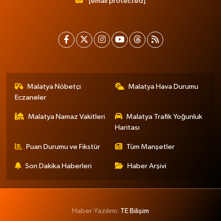
[email protected]
Malatya Nöbetçi
Malatya Hava Durumu
Eczaneler
Malatya Namaz Vakitleri
Malatya Trafik Yoğunluk
Haritası
Puan Durumu ve Fikstür
Tüm Manşetler
Son Dakika Haberleri
Haber Arşivi
Haber Yazılımı:
TE Bilişim