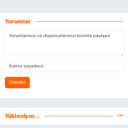
Yorumlar
Gönder
Yükleniyor...