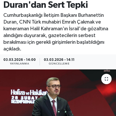
Duran'dan Sert Tepki
Spor
Cumhurbaşkanlığı İletişim Başkanı Burhanettin
Duran, CNN Türk muhabiri Emrah Çakmak ve
Yaşam
kameraman Halil Kahraman'ın İsrail'de gözaltına
alındığını duyurarak, gazetecilerin serbest
bırakılması için gerekli girişimlerin başlatıldığını
açıkladı.
03.03.2026 - 14:00
03.03.2026 - 14:11
YAYINLANMA
GÜNCELLEME