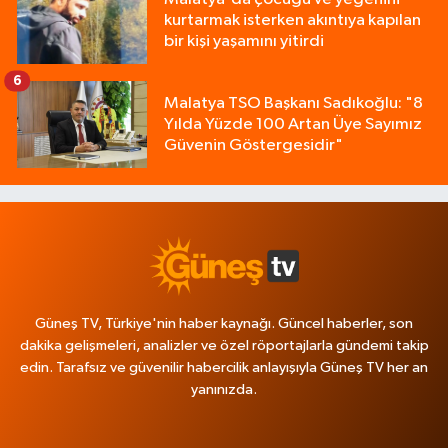
kurtarmak isterken akıntıya kapılan
bir kişi yaşamını yitirdi
6
Malatya TSO Başkanı Sadıkoğlu: "8
Yılda Yüzde 100 Artan Üye Sayımız
Güvenin Göstergesidir"
Güneş TV, Türkiye'nin haber kaynağı. Güncel haberler, son
dakika gelişmeleri, analizler ve özel röportajlarla gündemi takip
edin. Tarafsız ve güvenilir habercilik anlayışıyla Güneş TV her an
yanınızda.