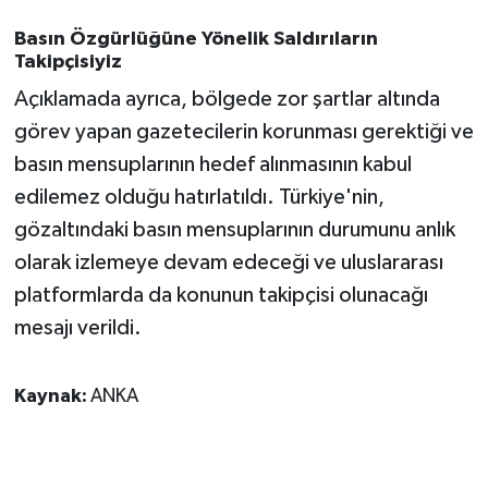
Basın Özgürlüğüne Yönelik Saldırıların
Takipçisiyiz
Açıklamada ayrıca, bölgede zor şartlar altında
görev yapan gazetecilerin korunması gerektiği ve
basın mensuplarının hedef alınmasının kabul
edilemez olduğu hatırlatıldı. Türkiye'nin,
gözaltındaki basın mensuplarının durumunu anlık
olarak izlemeye devam edeceği ve uluslararası
platformlarda da konunun takipçisi olunacağı
mesajı verildi.
Kaynak:
ANKA