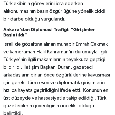
Türk ekibinin görevlerini icra ederken
alıkonulmasının basın özgürlüğüne yönelik ciddi
bir darbe olduğu vurgulandı.
Ankara'dan Diplomasi Trafiği: "Girişimler
Başlatıldı"
İsrail'de gözaltına alınan muhabir Emrah Çakmak
ve kameraman Halil Kahraman'ın durumuyla ilgili
Türkiye'nin ilgili makamlarının teyakkuza geçtiği
bildirildi. İletişim Başkanı Duran, gazeteci
arkadaşların bir an önce özgürlüklerine kavuşması
için gerekli tüm resmi ve diplomatik girişimlerin
hızlıca hayata geçirildiğini ifade etti. Konunun en
üst düzeyde ve hassasiyetle takip edildiği, Türk
gazetecilerin güvenliğinin öncelikli olduğu
belirtildi.