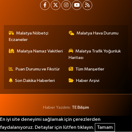
Malatya Nöbetçi
Malatya Hava Durumu
Eczaneler
Malatya Namaz Vakitleri
Malatya Trafik Yoğunluk
Haritası
Puan Durumu ve Fikstür
Tüm Manşetler
Son Dakika Haberleri
Haber Arşivi
Haber Yazılımı:
TE Bilişim
En iyi site deneyimi sağlamak için çerezlerden
faydalanıyoruz. Detaylar için lütfen tıklayın.
Tamam