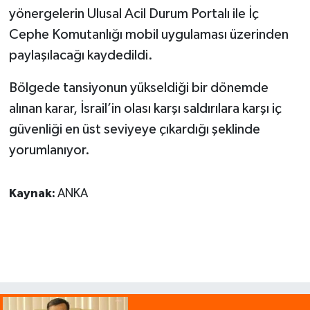
yönergelerin Ulusal Acil Durum Portalı ile İç
Cephe Komutanlığı mobil uygulaması üzerinden
paylaşılacağı kaydedildi.
Bölgede tansiyonun yükseldiği bir dönemde
alınan karar, İsrail’in olası karşı saldırılara karşı iç
güvenliği en üst seviyeye çıkardığı şeklinde
yorumlanıyor.
Kaynak:
ANKA