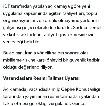
IDF tarafından yapılan açıklamaya göre yeni
uygulama kapsamında eğitim faaliyetleri, toplu
organizasyonlar ve zorunlu olmayan iş yerlerinin
çalışması geçici olarak durduruldu. Sadece temel
ve kritik sektörlerin faaliyet göstermesine izin
verileceği belirtildi.
Bu adımın, İran’a yönelik saldırı sonrası olası
misilleme riskine karşı önleyici bir güvenlik tedbiri
olduğu değerlendiriliyor.
Vatandaşlara Resmi Talimat Uyarısı
Açıklamada, vatandaşların İç Cephe Komutanlığı
tarafından yayımlanan resmi talimatları yakından
takip etmesi gerektiği vurgulandı. Güncel