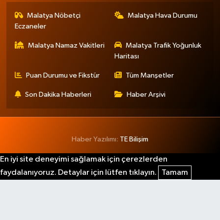
Malatya Nöbetçi
Malatya Hava Durumu
Eczaneler
Malatya Namaz Vakitleri
Malatya Trafik Yoğunluk
Haritası
Puan Durumu ve Fikstür
Tüm Manşetler
Son Dakika Haberleri
Haber Arşivi
Haber Yazılımı:
TE Bilişim
En iyi site deneyimi sağlamak için çerezlerden
faydalanıyoruz. Detaylar için lütfen tıklayın.
Tamam