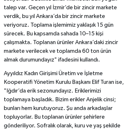
talep var. Geçen yıl İzmir’de bir zincir markete
verdik, bu yıl Ankara’da bir zincir markete
veriyoruz. Toplama işlemimiz yaklaşık 15 gün
sürecek. Bu kapsamda sahada 10–15 kişi
çalışmakta. Toplanan ürünler Ankara’daki zincir
markete verilecek ve toplamda 60 ton ürün
almak durumundayız" ifadesini kullandı.
Ayyıldız Kadın Girişimi Üretim ve İşletme
Kooperatifi Yönetim Kurulu Başkanı Elif Turan ise,
"Iğdır’da erik sezonundayız. Eriklerimizi
toplamaya başladık. Bizim erikler Anjelik cinsi;
bunları hem kurutuyoruz. Şu anda arkadaşlar
topluyorlar. Bu toplanan ürünler şehirlere
gönderiliyor. Sofralık olarak, kuru ve yaş şekilde