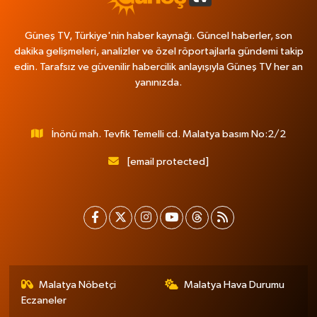
Güneş TV, Türkiye'nin haber kaynağı. Güncel haberler, son
dakika gelişmeleri, analizler ve özel röportajlarla gündemi takip
edin. Tarafsız ve güvenilir habercilik anlayışıyla Güneş TV her an
yanınızda.
İnönü mah. Tevfik Temelli cd. Malatya basım No:2/2
[email protected]
Malatya Nöbetçi
Malatya Hava Durumu
Eczaneler