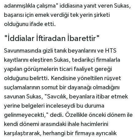
adanmışlıkla çalışma" iddiasına yanıt veren Sukas,
başarısı için emek verdiği tek yerin şirketi
olduğunu ifade etti.
"İddialar İftiradan İbarettir"
Savunmasında gizli tanık beyanlarını ve HTS
kayıtlarını eleştiren Sukas, tedarikçi firmalarla
yapılan görüşmelerin ticari faaliyet gereği
olduğunu belirtti. Kendisine yöneltilen rüşvet
suçlamalarının somut bir dayanağı olmadığını
savunan Sukas, "Savcılık, beyanlara itibar etmek
yerine belgeleri inceleseydi bu duruma
gelinmeyecekti," dedi. Özellikle önceki dönem ile
kendi dönemi arasındaki ihale hacimlerini
karşılaştırarak, herhangi bir firmaya ayrıcalık