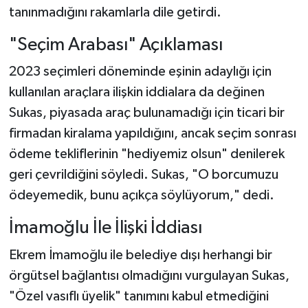
tanınmadığını rakamlarla dile getirdi.
"Seçim Arabası" Açıklaması
2023 seçimleri döneminde eşinin adaylığı için
kullanılan araçlara ilişkin iddialara da değinen
Sukas, piyasada araç bulunamadığı için ticari bir
firmadan kiralama yapıldığını, ancak seçim sonrası
ödeme tekliflerinin "hediyemiz olsun" denilerek
geri çevrildiğini söyledi. Sukas, "O borcumuzu
ödeyemedik, bunu açıkça söylüyorum," dedi.
İmamoğlu İle İlişki İddiası
Ekrem İmamoğlu ile belediye dışı herhangi bir
örgütsel bağlantısı olmadığını vurgulayan Sukas,
"Özel vasıflı üyelik" tanımını kabul etmediğini