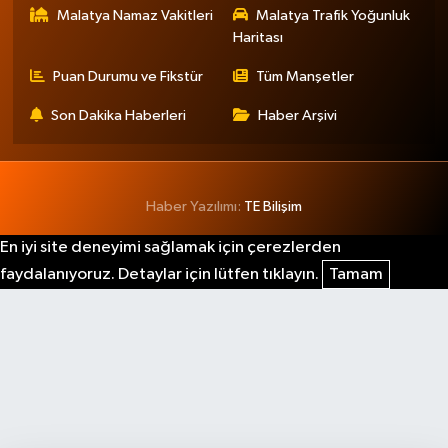
Malatya Namaz Vakitleri
Malatya Trafik Yoğunluk
Haritası
Puan Durumu ve Fikstür
Tüm Manşetler
Son Dakika Haberleri
Haber Arşivi
Haber Yazılımı:
TE Bilişim
En iyi site deneyimi sağlamak için çerezlerden
faydalanıyoruz. Detaylar için lütfen tıklayın.
Tamam