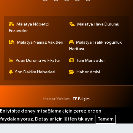
Malatya Nöbetçi
Malatya Hava Durumu
Eczaneler
Malatya Namaz Vakitleri
Malatya Trafik Yoğunluk
Haritası
Puan Durumu ve Fikstür
Tüm Manşetler
Son Dakika Haberleri
Haber Arşivi
Haber Yazılımı:
TE Bilişim
En iyi site deneyimi sağlamak için çerezlerden
faydalanıyoruz. Detaylar için lütfen tıklayın.
Tamam