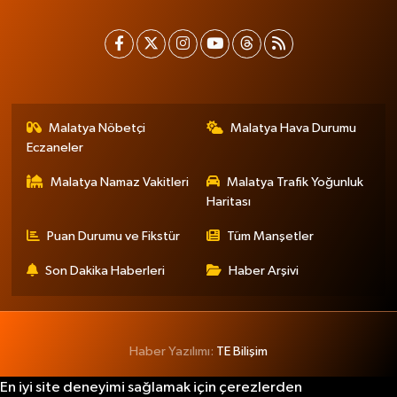
Malatya Nöbetçi
Malatya Hava Durumu
Eczaneler
Malatya Namaz Vakitleri
Malatya Trafik Yoğunluk
Haritası
Puan Durumu ve Fikstür
Tüm Manşetler
Son Dakika Haberleri
Haber Arşivi
Haber Yazılımı:
TE Bilişim
En iyi site deneyimi sağlamak için çerezlerden