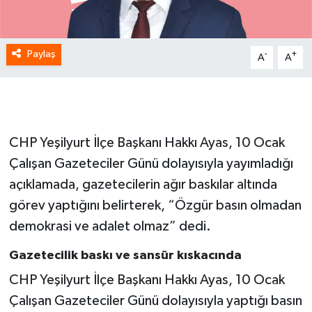
Paylaş
-
+
A
A
CHP Yeşilyurt İlçe Başkanı Hakkı Ayas, 10 Ocak
Çalışan Gazeteciler Günü dolayısıyla yayımladığı
açıklamada, gazetecilerin ağır baskılar altında
görev yaptığını belirterek, “Özgür basın olmadan
demokrasi ve adalet olmaz” dedi.
Gazetecilik baskı ve sansür kıskacında
CHP Yeşilyurt İlçe Başkanı Hakkı Ayas, 10 Ocak
Çalışan Gazeteciler Günü dolayısıyla yaptığı basın