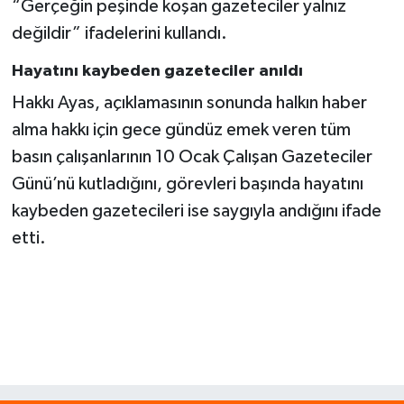
“Gerçeğin peşinde koşan gazeteciler yalnız
değildir” ifadelerini kullandı.
Hayatını kaybeden gazeteciler anıldı
Hakkı Ayas, açıklamasının sonunda halkın haber
alma hakkı için gece gündüz emek veren tüm
basın çalışanlarının 10 Ocak Çalışan Gazeteciler
Günü’nü kutladığını, görevleri başında hayatını
kaybeden gazetecileri ise saygıyla andığını ifade
etti.