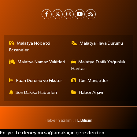
Malatya Nöbetçi
Malatya Hava Durumu
Eczaneler
Malatya Namaz Vakitleri
Malatya Trafik Yoğunluk
Haritası
Puan Durumu ve Fikstür
Tüm Manşetler
Son Dakika Haberleri
Haber Arşivi
Haber Yazılımı:
TE Bilişim
En iyi site deneyimi sağlamak için çerezlerden