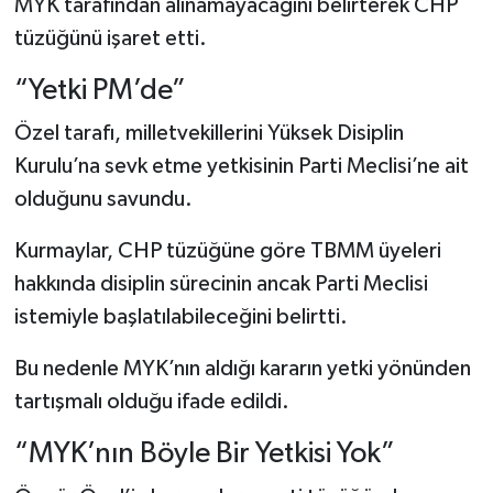
MYK tarafından alınamayacağını belirterek CHP
tüzüğünü işaret etti.
“Yetki PM’de”
Özel tarafı, milletvekillerini Yüksek Disiplin
Kurulu’na sevk etme yetkisinin Parti Meclisi’ne ait
olduğunu savundu.
Kurmaylar, CHP tüzüğüne göre TBMM üyeleri
hakkında disiplin sürecinin ancak Parti Meclisi
istemiyle başlatılabileceğini belirtti.
Bu nedenle MYK’nın aldığı kararın yetki yönünden
tartışmalı olduğu ifade edildi.
“MYK’nın Böyle Bir Yetkisi Yok”