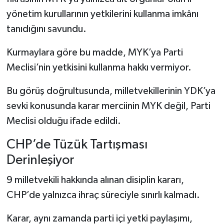
yönetim kurullarının yetkilerini kullanma imkânı
tanıdığını savundu.
Kurmaylara göre bu madde, MYK’ya Parti
Meclisi’nin yetkisini kullanma hakkı vermiyor.
Bu görüş doğrultusunda, milletvekillerinin YDK’ya
sevki konusunda karar merciinin MYK değil, Parti
Meclisi olduğu ifade edildi.
CHP’de Tüzük Tartışması
Derinleşiyor
9 milletvekili hakkında alınan disiplin kararı,
CHP’de yalnızca ihraç süreciyle sınırlı kalmadı.
Karar, aynı zamanda parti içi yetki paylaşımı,