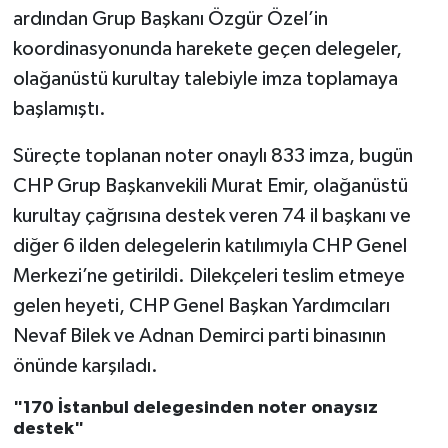
ardından Grup Başkanı Özgür Özel’in
koordinasyonunda harekete geçen delegeler,
olağanüstü kurultay talebiyle imza toplamaya
başlamıştı.
Süreçte toplanan noter onaylı 833 imza, bugün
CHP Grup Başkanvekili Murat Emir, olağanüstü
kurultay çağrısına destek veren 74 il başkanı ve
diğer 6 ilden delegelerin katılımıyla CHP Genel
Merkezi’ne getirildi. Dilekçeleri teslim etmeye
gelen heyeti, CHP Genel Başkan Yardımcıları
Nevaf Bilek ve Adnan Demirci parti binasının
önünde karşıladı.
"170 İstanbul delegesinden noter onaysız
destek"