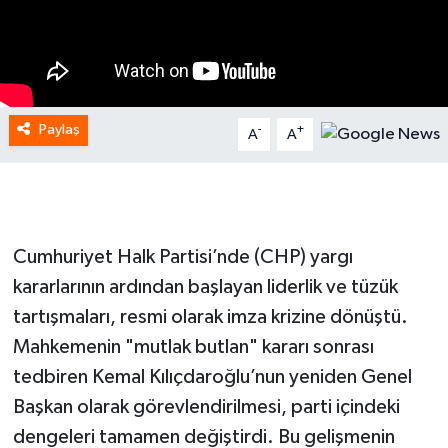
Paylaş
-
+
A
A
Cumhuriyet Halk Partisi’nde (CHP) yargı
kararlarının ardından başlayan liderlik ve tüzük
tartışmaları, resmi olarak imza krizine dönüştü.
Mahkemenin "mutlak butlan" kararı sonrası
tedbiren Kemal Kılıçdaroğlu’nun yeniden Genel
Başkan olarak görevlendirilmesi, parti içindeki
dengeleri tamamen değiştirdi. Bu gelişmenin