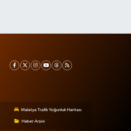
Malatya Trafik Yoğunluk Haritası
Haber Arşivi