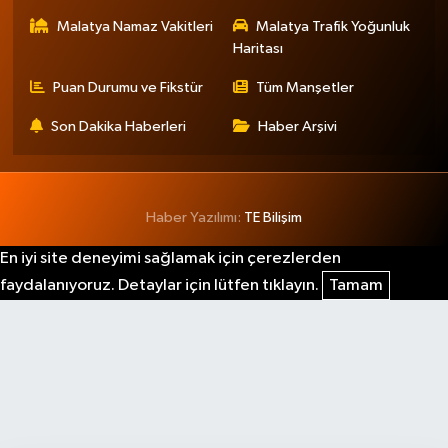
Malatya Namaz Vakitleri
Malatya Trafik Yoğunluk
Haritası
Puan Durumu ve Fikstür
Tüm Manşetler
Son Dakika Haberleri
Haber Arşivi
Haber Yazılımı:
TE Bilişim
En iyi site deneyimi sağlamak için çerezlerden
faydalanıyoruz. Detaylar için lütfen tıklayın.
Tamam