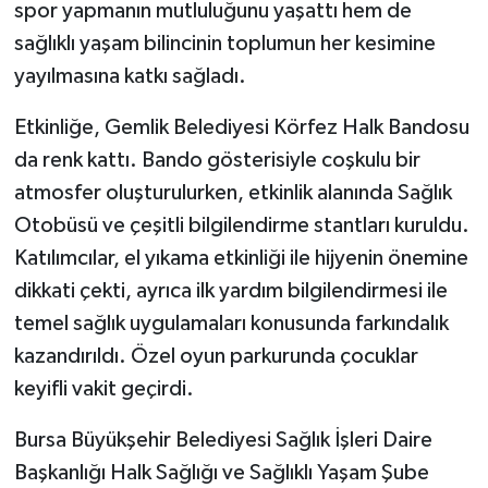
spor yapmanın mutluluğunu yaşattı hem de
sağlıklı yaşam bilincinin toplumun her kesimine
yayılmasına katkı sağladı.
Etkinliğe, Gemlik Belediyesi Körfez Halk Bandosu
da renk kattı. Bando gösterisiyle coşkulu bir
atmosfer oluşturulurken, etkinlik alanında Sağlık
Otobüsü ve çeşitli bilgilendirme stantları kuruldu.
Katılımcılar, el yıkama etkinliği ile hijyenin önemine
dikkati çekti, ayrıca ilk yardım bilgilendirmesi ile
temel sağlık uygulamaları konusunda farkındalık
kazandırıldı. Özel oyun parkurunda çocuklar
keyifli vakit geçirdi.
Bursa Büyükşehir Belediyesi Sağlık İşleri Daire
Başkanlığı Halk Sağlığı ve Sağlıklı Yaşam Şube