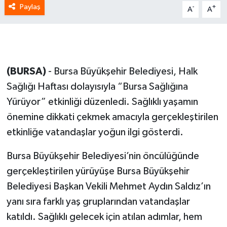
Paylaş
-
+
A
A
(BURSA)
- Bursa Büyükşehir Belediyesi, Halk
Sağlığı Haftası dolayısıyla “Bursa Sağlığına
Yürüyor” etkinliği düzenledi. Sağlıklı yaşamın
önemine dikkati çekmek amacıyla gerçekleştirilen
etkinliğe vatandaşlar yoğun ilgi gösterdi.
Bursa Büyükşehir Belediyesi’nin öncülüğünde
gerçekleştirilen yürüyüşe Bursa Büyükşehir
Belediyesi Başkan Vekili Mehmet Aydın Saldız’ın
yanı sıra farklı yaş gruplarından vatandaşlar
katıldı. Sağlıklı gelecek için atılan adımlar, hem