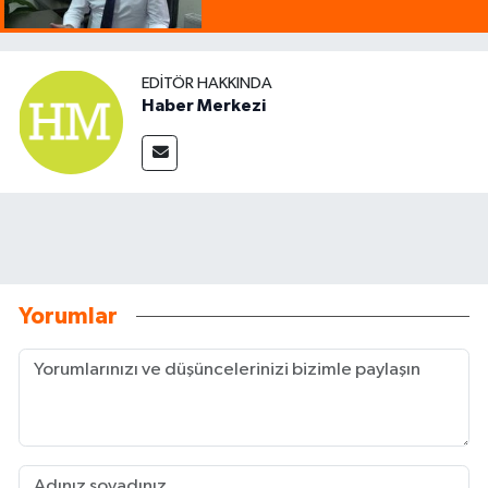
EDITÖR HAKKINDA
Haber Merkezi
Yorumlar