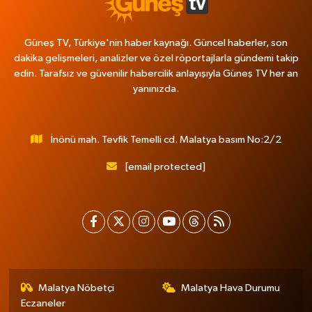
Güneş TV, Türkiye'nin haber kaynağı. Güncel haberler, son
dakika gelişmeleri, analizler ve özel röportajlarla gündemi takip
edin. Tarafsız ve güvenilir habercilik anlayışıyla Güneş TV her an
yanınızda.
İnönü mah. Tevfik Temelli cd. Malatya basım No:2/2
[email protected]
Malatya Nöbetçi
Malatya Hava Durumu
Eczaneler