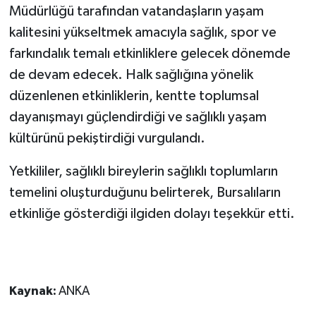
Müdürlüğü tarafından vatandaşların yaşam
kalitesini yükseltmek amacıyla sağlık, spor ve
farkındalık temalı etkinliklere gelecek dönemde
de devam edecek. Halk sağlığına yönelik
düzenlenen etkinliklerin, kentte toplumsal
dayanışmayı güçlendirdiği ve sağlıklı yaşam
kültürünü pekiştirdiği vurgulandı.
Yetkililer, sağlıklı bireylerin sağlıklı toplumların
temelini oluşturduğunu belirterek, Bursalıların
etkinliğe gösterdiği ilgiden dolayı teşekkür etti.
Kaynak:
ANKA