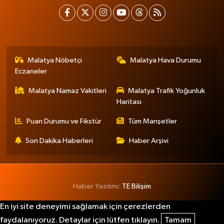
Malatya Nöbetçi
Malatya Hava Durumu
Eczaneler
Malatya Namaz Vakitleri
Malatya Trafik Yoğunluk
Haritası
Puan Durumu ve Fikstür
Tüm Manşetler
Son Dakika Haberleri
Haber Arşivi
Haber Yazılımı:
TE Bilişim
En iyi site deneyimi sağlamak için çerezlerden
faydalanıyoruz. Detaylar için lütfen tıklayın.
Tamam