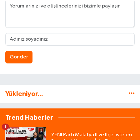
Gönder
Yükleniyor...
Trend Haberler
1
YENİ Parti Malatya İl ve İlçe listeleri