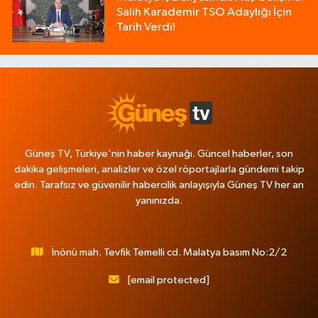
Salih Karademir TSO Adaylığı İçin
Tarih Verdi!
Güneş TV, Türkiye'nin haber kaynağı. Güncel haberler, son
dakika gelişmeleri, analizler ve özel röportajlarla gündemi takip
edin. Tarafsız ve güvenilir habercilik anlayışıyla Güneş TV her an
yanınızda.
İnönü mah. Tevfik Temelli cd. Malatya basım No:2/2
[email protected]