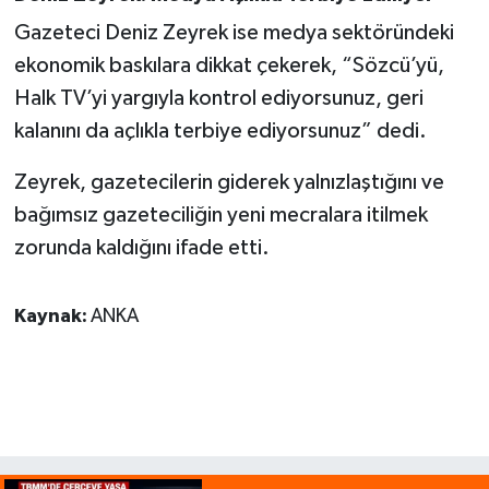
Gazeteci Deniz Zeyrek ise medya sektöründeki
ekonomik baskılara dikkat çekerek, “Sözcü’yü,
Halk TV’yi yargıyla kontrol ediyorsunuz, geri
kalanını da açlıkla terbiye ediyorsunuz” dedi.
Zeyrek, gazetecilerin giderek yalnızlaştığını ve
bağımsız gazeteciliğin yeni mecralara itilmek
zorunda kaldığını ifade etti.
Kaynak:
ANKA