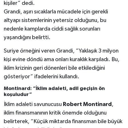
kişiler” dedi.
Grandi, aşırı sıcaklarla mücadele için gerekli
altyapı sistemlerinin yetersiz olduğunu, bu
nedenle kamplarda ciddi sağlık sorunları
yaşandığını belirtti.
Suriye örneğini veren Grandi, “Yaklaşık 3 milyon
kişi evine döndü ama onları kuraklık karşıladı. Bu,
iklim krizinin geri dönenleri bile etkilediğini
gösteriyor” ifadelerini kullandı.
Montinard: “İklim adaleti, adil geçişin ön
koşuludur”
İklim adaleti savunucusu
Robert Montinard
,
iklim finansmanının kritik önemde olduğunu
belirterek, “Küçük miktarda finansman bile büyük