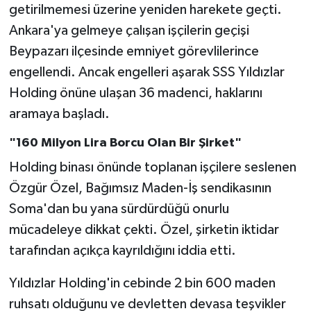
getirilmemesi üzerine yeniden harekete geçti.
Ankara'ya gelmeye çalışan işçilerin geçişi
Beypazarı ilçesinde emniyet görevlilerince
engellendi. Ancak engelleri aşarak SSS Yıldızlar
Holding önüne ulaşan 36 madenci, haklarını
aramaya başladı.
"160 Milyon Lira Borcu Olan Bir Şirket"
Holding binası önünde toplanan işçilere seslenen
Özgür Özel, Bağımsız Maden-İş sendikasının
Soma'dan bu yana sürdürdüğü onurlu
mücadeleye dikkat çekti. Özel, şirketin iktidar
tarafından açıkça kayrıldığını iddia etti.
Yıldızlar Holding'in cebinde 2 bin 600 maden
ruhsatı olduğunu ve devletten devasa teşvikler