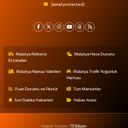
[email protected]
Malatya Nöbetçi
Malatya Hava Durumu
Eczaneler
Malatya Namaz Vakitleri
Malatya Trafik Yoğunluk
Haritası
Puan Durumu ve Fikstür
Tüm Manşetler
Son Dakika Haberleri
Haber Arşivi
Haber Yazılımı:
TE Bilişim