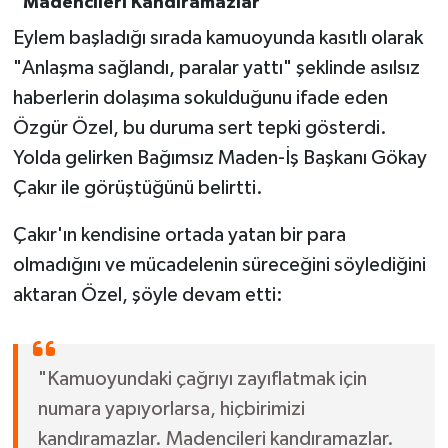
"Madencileri Kandıramazlar"
Eylem başladığı sırada kamuoyunda kasıtlı olarak
"Anlaşma sağlandı, paralar yattı" şeklinde asılsız
haberlerin dolaşıma sokulduğunu ifade eden
Özgür Özel, bu duruma sert tepki gösterdi.
Yolda gelirken Bağımsız Maden-İş Başkanı Gökay
Çakır ile görüştüğünü belirtti.
Çakır'ın kendisine ortada yatan bir para
olmadığını ve mücadelenin süreceğini söylediğini
aktaran Özel, şöyle devam etti:
"Kamuoyundaki çağrıyı zayıflatmak için
numara yapıyorlarsa, hiçbirimizi
kandıramazlar. Madencileri kandıramazlar.