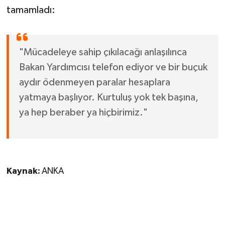
tamamladı:
"Mücadeleye sahip çıkılacağı anlaşılınca
Bakan Yardımcısı telefon ediyor ve bir buçuk
aydır ödenmeyen paralar hesaplara
yatmaya başlıyor. Kurtuluş yok tek başına,
ya hep beraber ya hiçbirimiz."
Kaynak:
ANKA