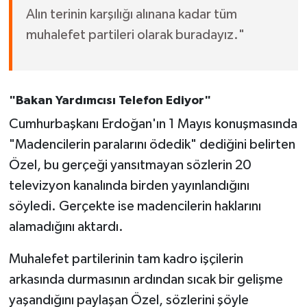
Alın terinin karşılığı alınana kadar tüm
muhalefet partileri olarak buradayız."
"Bakan Yardımcısı Telefon Ediyor"
Cumhurbaşkanı Erdoğan'ın 1 Mayıs konuşmasında
"Madencilerin paralarını ödedik" dediğini belirten
Özel, bu gerçeği yansıtmayan sözlerin 20
televizyon kanalında birden yayınlandığını
söyledi. Gerçekte ise madencilerin haklarını
alamadığını aktardı.
Muhalefet partilerinin tam kadro işçilerin
arkasında durmasının ardından sıcak bir gelişme
yaşandığını paylaşan Özel, sözlerini şöyle