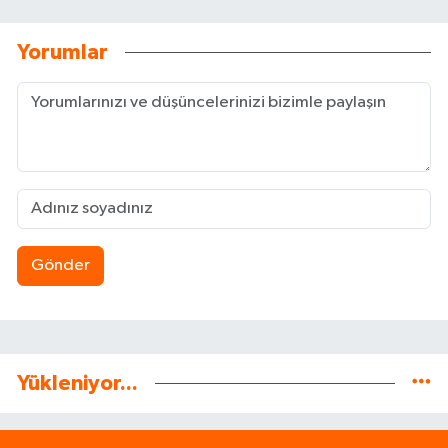
Yorumlar
Gönder
Yükleniyor...