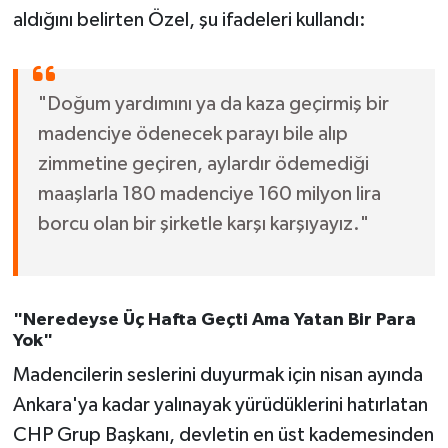
aldığını belirten Özel, şu ifadeleri kullandı:
"Doğum yardımını ya da kaza geçirmiş bir
madenciye ödenecek parayı bile alıp
zimmetine geçiren, aylardır ödemediği
maaşlarla 180 madenciye 160 milyon lira
borcu olan bir şirketle karşı karşıyayız."
"Neredeyse Üç Hafta Geçti Ama Yatan Bir Para
Yok"
Madencilerin seslerini duyurmak için nisan ayında
Ankara'ya kadar yalınayak yürüdüklerini hatırlatan
CHP Grup Başkanı, devletin en üst kademesinden