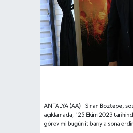
ANTALYA (AA) - Sinan Boztepe, so
açıklamada, "25 Ekim 2023 tarihin
görevimi bugün itibarıyla sona erdir