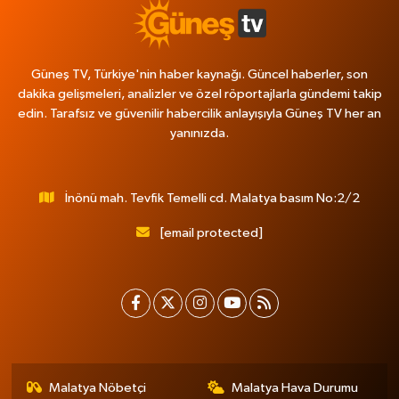
Güneş TV, Türkiye'nin haber kaynağı. Güncel haberler, son
dakika gelişmeleri, analizler ve özel röportajlarla gündemi takip
edin. Tarafsız ve güvenilir habercilik anlayışıyla Güneş TV her an
yanınızda.
İnönü mah. Tevfik Temelli cd. Malatya basım No:2/2
[email protected]
Malatya Nöbetçi
Malatya Hava Durumu