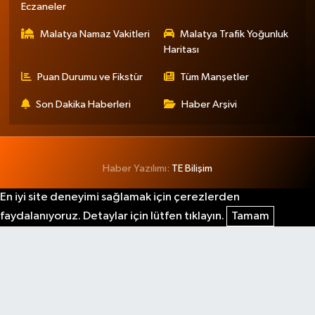
Eczaneler
Malatya Namaz Vakitleri
Malatya Trafik Yoğunluk
Haritası
Puan Durumu ve Fikstür
Tüm Manşetler
Son Dakika Haberleri
Haber Arşivi
Haber Yazılımı:
TE Bilişim
En iyi site deneyimi sağlamak için çerezlerden
faydalanıyoruz. Detaylar için lütfen tıklayın.
Tamam