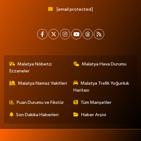
[email protected]
Malatya Nöbetçi
Malatya Hava Durumu
Eczaneler
Malatya Namaz Vakitleri
Malatya Trafik Yoğunluk
Haritası
Puan Durumu ve Fikstür
Tüm Manşetler
Son Dakika Haberleri
Haber Arşivi