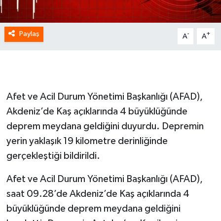
Paylaş
-
+
A
A
Afet ve Acil Durum Yönetimi Başkanlığı (AFAD),
Akdeniz’de Kaş açıklarında 4 büyüklüğünde
deprem meydana geldiğini duyurdu. Depremin
yerin yaklaşık 19 kilometre derinliğinde
gerçekleştiği bildirildi.
Afet ve Acil Durum Yönetimi Başkanlığı (AFAD),
saat 09.28’de Akdeniz’de Kaş açıklarında 4
büyüklüğünde deprem meydana geldiğini