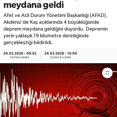
meydana geldi
Spor
Afet ve Acil Durum Yönetimi Başkanlığı (AFAD),
Akdeniz’de Kaş açıklarında 4 büyüklüğünde
Yaşam
deprem meydana geldiğini duyurdu. Depremin
yerin yaklaşık 19 kilometre derinliğinde
gerçekleştiği bildirildi.
24.02.2026 - 09:52
24.02.2026 - 10:00
YAYINLANMA
GÜNCELLEME