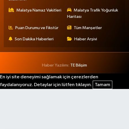
Malatya Namaz Vakitleri
Malatya Trafik Yoğunluk
Haritası
Puan Durumu ve Fikstür
Tüm Manşetler
Son Dakika Haberleri
Haber Arşivi
Haber Yazılımı:
TE Bilişim
En iyi site deneyimi sağlamak için çerezlerden
faydalanıyoruz. Detaylar için lütfen tıklayın.
Tamam