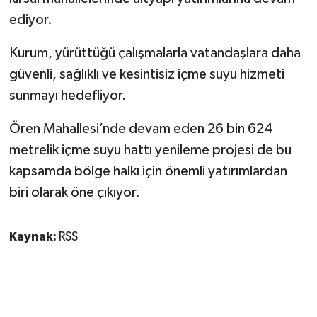
ediyor.
Kurum, yürüttüğü çalışmalarla vatandaşlara daha
güvenli, sağlıklı ve kesintisiz içme suyu hizmeti
sunmayı hedefliyor.
Ören Mahallesi’nde devam eden 26 bin 624
metrelik içme suyu hattı yenileme projesi de bu
kapsamda bölge halkı için önemli yatırımlardan
biri olarak öne çıkıyor.
Kaynak:
RSS