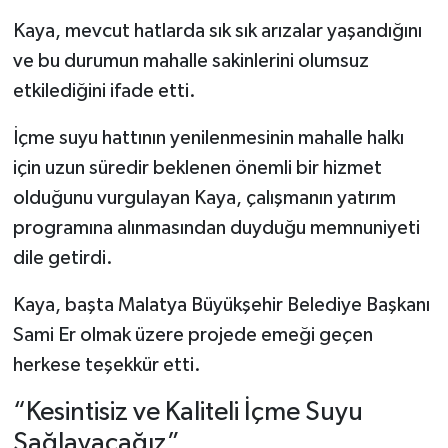
Kaya, mevcut hatlarda sık sık arızalar yaşandığını
ve bu durumun mahalle sakinlerini olumsuz
etkilediğini ifade etti.
İçme suyu hattının yenilenmesinin mahalle halkı
için uzun süredir beklenen önemli bir hizmet
olduğunu vurgulayan Kaya, çalışmanın yatırım
programına alınmasından duyduğu memnuniyeti
dile getirdi.
Kaya, başta Malatya Büyükşehir Belediye Başkanı
Sami Er olmak üzere projede emeği geçen
herkese teşekkür etti.
“Kesintisiz ve Kaliteli İçme Suyu
Sağlayacağız”