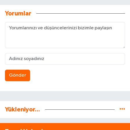
Yorumlar
Gönder
Yükleniyor...