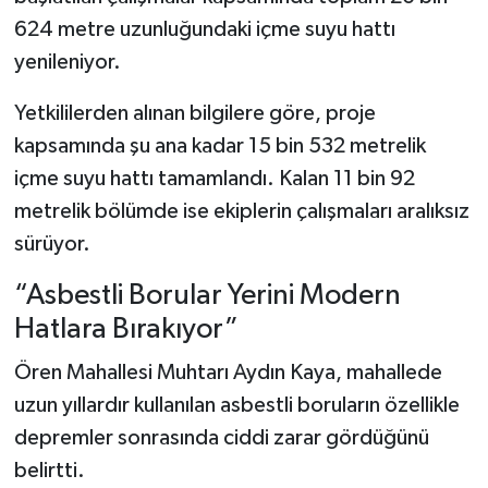
624 metre uzunluğundaki içme suyu hattı
yenileniyor.
Yetkililerden alınan bilgilere göre, proje
kapsamında şu ana kadar 15 bin 532 metrelik
içme suyu hattı tamamlandı. Kalan 11 bin 92
metrelik bölümde ise ekiplerin çalışmaları aralıksız
sürüyor.
“Asbestli Borular Yerini Modern
Hatlara Bırakıyor”
Ören Mahallesi Muhtarı Aydın Kaya, mahallede
uzun yıllardır kullanılan asbestli boruların özellikle
depremler sonrasında ciddi zarar gördüğünü
belirtti.