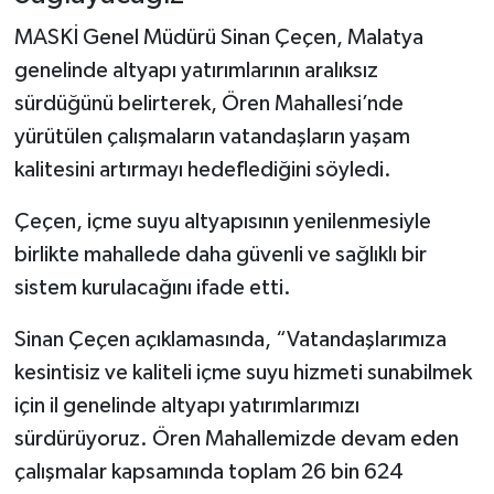
MASKİ Genel Müdürü Sinan Çeçen, Malatya
genelinde altyapı yatırımlarının aralıksız
sürdüğünü belirterek, Ören Mahallesi’nde
yürütülen çalışmaların vatandaşların yaşam
kalitesini artırmayı hedeflediğini söyledi.
Çeçen, içme suyu altyapısının yenilenmesiyle
birlikte mahallede daha güvenli ve sağlıklı bir
sistem kurulacağını ifade etti.
Sinan Çeçen açıklamasında, “Vatandaşlarımıza
kesintisiz ve kaliteli içme suyu hizmeti sunabilmek
için il genelinde altyapı yatırımlarımızı
sürdürüyoruz. Ören Mahallemizde devam eden
çalışmalar kapsamında toplam 26 bin 624