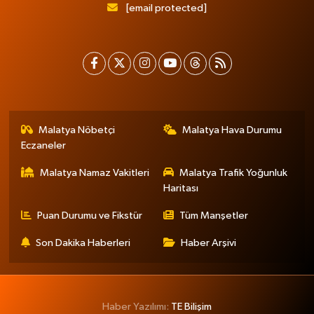
[email protected]
Malatya Nöbetçi
Malatya Hava Durumu
Eczaneler
Malatya Namaz Vakitleri
Malatya Trafik Yoğunluk
Haritası
Puan Durumu ve Fikstür
Tüm Manşetler
Son Dakika Haberleri
Haber Arşivi
Haber Yazılımı:
TE Bilişim