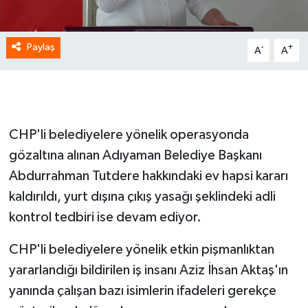
Paylaş
-
+
A
A
CHP'li belediyelere yönelik operasyonda
gözaltına alınan Adıyaman Belediye Başkanı
Abdurrahman Tutdere hakkındaki ev hapsi kararı
kaldırıldı, yurt dışına çıkış yasağı şeklindeki adli
kontrol tedbiri ise devam ediyor.
CHP'li belediyelere yönelik etkin pişmanlıktan
yararlandığı bildirilen iş insanı Aziz İhsan Aktaş'ın
yanında çalışan bazı isimlerin ifadeleri gerekçe