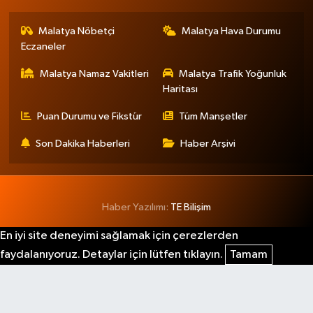
Malatya Nöbetçi
Malatya Hava Durumu
Eczaneler
Malatya Namaz Vakitleri
Malatya Trafik Yoğunluk
Haritası
Puan Durumu ve Fikstür
Tüm Manşetler
Son Dakika Haberleri
Haber Arşivi
Haber Yazılımı:
TE Bilişim
En iyi site deneyimi sağlamak için çerezlerden
faydalanıyoruz. Detaylar için lütfen tıklayın.
Tamam