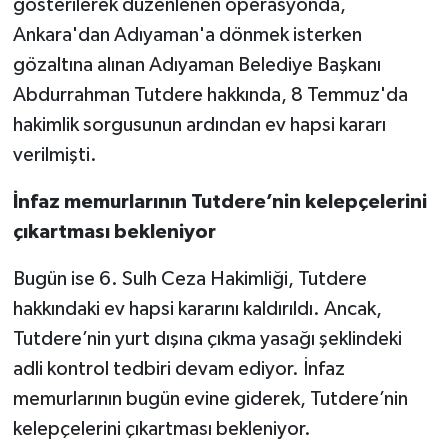
gösterilerek düzenlenen operasyonda,
Ankara'dan Adıyaman'a dönmek isterken
gözaltına alınan Adıyaman Belediye Başkanı
Abdurrahman Tutdere hakkında, 8 Temmuz'da
hakimlik sorgusunun ardından ev hapsi kararı
verilmişti.
İnfaz memurlarının Tutdere’nin kelepçelerini
çıkartması bekleniyor
Bugün ise 6. Sulh Ceza Hakimliği, Tutdere
hakkındaki ev hapsi kararını kaldırıldı. Ancak,
Tutdere’nin yurt dışına çıkma yasağı şeklindeki
adli kontrol tedbiri devam ediyor. İnfaz
memurlarının bugün evine giderek, Tutdere’nin
kelepçelerini çıkartması bekleniyor.