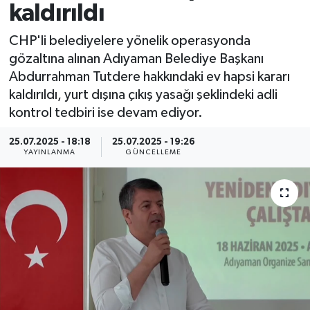
kaldırıldı
Spor
CHP'li belediyelere yönelik operasyonda
gözaltına alınan Adıyaman Belediye Başkanı
Yaşam
Abdurrahman Tutdere hakkındaki ev hapsi kararı
kaldırıldı, yurt dışına çıkış yasağı şeklindeki adli
kontrol tedbiri ise devam ediyor.
25.07.2025 - 18:18
25.07.2025 - 19:26
YAYINLANMA
GÜNCELLEME