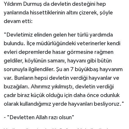
Yıldırım Durmuş da devletin desteğini hep
yanlarında hissettiklerinin altını çizerek, şöyle
devam etti:
"Devletimiz elinden gelen her türlü yardımda
bulundu. İlçe müdürlüğündeki veterinerler kendi
evleri depremlerde hasar görmesine rağmen
geldiler, köylünün samanı, hayvanı gibi bütün
sorunuyla ilgilendiler. Şu an 7 büyükbaş hayvanım
var. Bunların hepsi devletin verdiği hayvanlar ve
buzağıları. Ahırımız yıkılmıştı, devletin verdiği
çadır biraz küçük olduğu için daha önce odunluk
olarak kullandığımız yerde hayvanları besliyoruz."
- "Devletten Allah razı olsun"