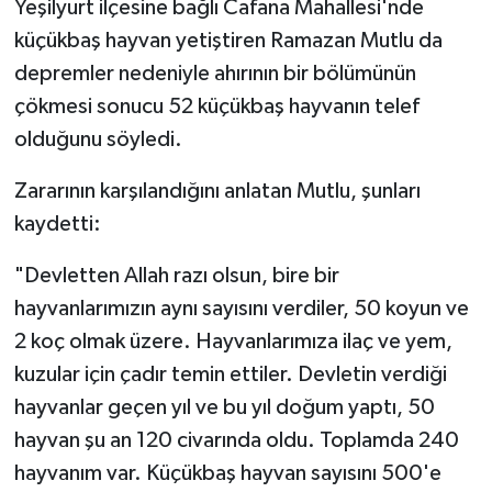
Yeşilyurt ilçesine bağlı Cafana Mahallesi'nde
küçükbaş hayvan yetiştiren Ramazan Mutlu da
depremler nedeniyle ahırının bir bölümünün
çökmesi sonucu 52 küçükbaş hayvanın telef
olduğunu söyledi.
Zararının karşılandığını anlatan Mutlu, şunları
kaydetti:
"Devletten Allah razı olsun, bire bir
hayvanlarımızın aynı sayısını verdiler, 50 koyun ve
2 koç olmak üzere. Hayvanlarımıza ilaç ve yem,
kuzular için çadır temin ettiler. Devletin verdiği
hayvanlar geçen yıl ve bu yıl doğum yaptı, 50
hayvan şu an 120 civarında oldu. Toplamda 240
hayvanım var. Küçükbaş hayvan sayısını 500'e