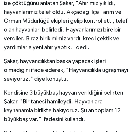
ise çöktüğünü anlatan Şakar, "Ahırımız yıkıldı,
hayvanlarımız telef oldu. Akçadağ İlçe Tarım ve
Orman Müdürlüğü ekipleri gelip kontrol etti, telef
olan hayvanları belirledi. Hayvanlarımızı bire bir
verdiler. Biraz birikimimiz vardı, kredi çektik ve
yardımlarla yeni ahır yaptık." dedi.
Şakar, hayvancılıktan başka yapacak işleri
olmadığını ifade ederek, "Hayvancılıkla uğraşmayı
seviyoruz." diye konuştu.
Kendisine 3 büyükbaş hayvan verildiğini belirten
Şakar, "Bir tanesi hamileydi. Hayvanlara
kaynanamla birlikte bakıyoruz. Şu an toplam 12
büyükbaş var." ifadesini kullandı.