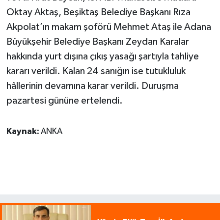
Oktay Aktaş, Beşiktaş Belediye Başkanı Rıza
Akpolat’ın makam şoförü Mehmet Ataş ile Adana
Büyükşehir Belediye Başkanı Zeydan Karalar
hakkında yurt dışına çıkış yasağı şartıyla tahliye
kararı verildi. Kalan 24 sanığın ise tutukluluk
hâllerinin devamına karar verildi. Duruşma
pazartesi gününe ertelendi.
Kaynak:
ANKA