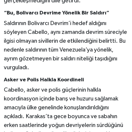
gerçekleşmediğini dile getirdi.
“Bu, Bolivarcı Devrime Yönelik Bir Saldırı”
Saldırının Bolivarcı Devrim’i hedef aldığını
söyleyen Cabello, aynı zamanda devrim süreciyle
ilgisi olmayan sivillerin de etkilendiğini belirtti. Bu
nedenle saldırının tüm Venezuela’ya yönelik,
ayrım gözetmeyen bir saldırı niteliği taşıdığını
vurguladı.
Asker ve Polis Halkla Koordineli
Cabello, asker ve polis güçlerinin halkla
koordinasyon içinde barış ve huzuru sağlamak
amacıyla ülke genelinde konuşlandırıldığını
açıkladı. Karakas’ta gece boyunca ve sabahın
erken saatlerinde yoğun devriyelerin sürdüğünü