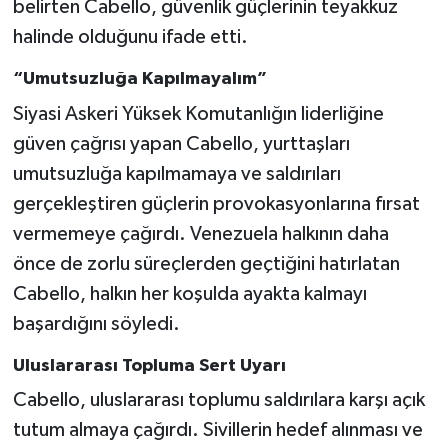
belirten Cabello, güvenlik güçlerinin teyakkuz
halinde olduğunu ifade etti.
“Umutsuzluğa Kapılmayalım”
Siyasi Askeri Yüksek Komutanlığın liderliğine
güven çağrısı yapan Cabello, yurttaşları
umutsuzluğa kapılmamaya ve saldırıları
gerçekleştiren güçlerin provokasyonlarına fırsat
vermemeye çağırdı. Venezuela halkının daha
önce de zorlu süreçlerden geçtiğini hatırlatan
Cabello, halkın her koşulda ayakta kalmayı
başardığını söyledi.
Uluslararası Topluma Sert Uyarı
Cabello, uluslararası toplumu saldırılara karşı açık
tutum almaya çağırdı. Sivillerin hedef alınması ve