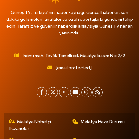
Güneş TV, Türkiye'nin haber kaynağı. Güncel haberler, son
dakika gelişmeleri, analizler ve özel röportajlarla gündemi takip
edin. Tarafsız ve güvenilir habercilik anlayışıyla Güneş TV her an
yanınızda.
İnönü mah. Tevfik Temelli cd. Malatya basım No:2/2
[email protected]
Malatya Nöbetçi
Malatya Hava Durumu
Eczaneler