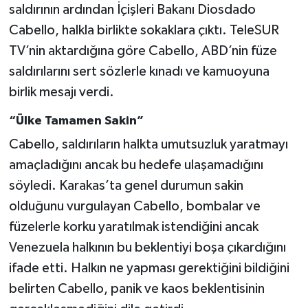
saldırının ardından İçişleri Bakanı Diosdado
Cabello, halkla birlikte sokaklara çıktı. TeleSUR
TV’nin aktardığına göre Cabello, ABD’nin füze
saldırılarını sert sözlerle kınadı ve kamuoyuna
birlik mesajı verdi.
“Ülke Tamamen Sakin”
Cabello, saldırıların halkta umutsuzluk yaratmayı
amaçladığını ancak bu hedefe ulaşamadığını
söyledi. Karakas’ta genel durumun sakin
olduğunu vurgulayan Cabello, bombalar ve
füzelerle korku yaratılmak istendiğini ancak
Venezuela halkının bu beklentiyi boşa çıkardığını
ifade etti. Halkın ne yapması gerektiğini bildiğini
belirten Cabello, panik ve kaos beklentisinin