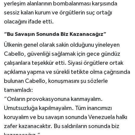
yerleşim alanlarının bombalanması karşısında
sessiz kalan kurum ve örgütlerin suç ortağı
olacağını ifade etti.
“Bu Savaşın Sonunda Biz Kazanacağız”
Ülkenin genel olarak sakin olduğunu yineleyen
Cabello, güvenliği sağlamak için gece gündüz
çalışanlara teşekkür etti. Siyasi örgütlere ortak
açıklama yapma ve sürekli tetikte olma çağrısında
bulunan Cabello, konuşmasını şu sözlerle
tamamladı:
“Onların provokasyonuna kanmayalım.
Umutsuzluğa kapılmayalım. Tüm inancımızı
koruyalım ve bu savaşın sonunda Venezuela halkı
zafer kazanacaktır. Bu saldırıların sonunda biz