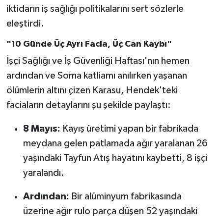
iktidarın iş sağlığı politikalarını sert sözlerle
eleştirdi.
"10 Günde Üç Ayrı Facia, Üç Can Kaybı"
İşçi Sağlığı ve İş Güvenliği Haftası'nın hemen
ardından ve Soma katliamı anılırken yaşanan
ölümlerin altını çizen Karasu, Hendek'teki
faciaların detaylarını şu şekilde paylaştı:
8 Mayıs:
Kayış üretimi yapan bir fabrikada
meydana gelen patlamada ağır yaralanan 26
yaşındaki Tayfun Atış hayatını kaybetti, 8 işçi
yaralandı.
Ardından:
Bir alüminyum fabrikasında
üzerine ağır rulo parça düşen 52 yaşındaki