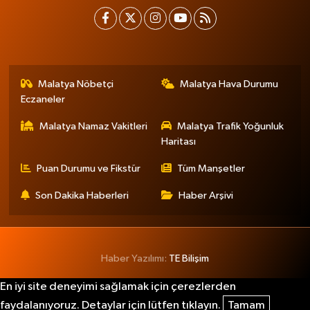
Malatya Nöbetçi
Malatya Hava Durumu
Eczaneler
Malatya Namaz Vakitleri
Malatya Trafik Yoğunluk
Haritası
Puan Durumu ve Fikstür
Tüm Manşetler
Son Dakika Haberleri
Haber Arşivi
Haber Yazılımı:
TE Bilişim
En iyi site deneyimi sağlamak için çerezlerden
faydalanıyoruz. Detaylar için lütfen tıklayın.
Tamam