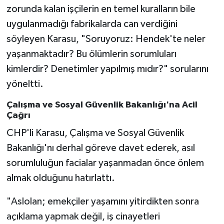
zorunda kalan işçilerin en temel kuralların bile
uygulanmadığı fabrikalarda can verdiğini
söyleyen Karasu, "Soruyoruz: Hendek'te neler
yaşanmaktadır? Bu ölümlerin sorumluları
kimlerdir? Denetimler yapılmış mıdır?" sorularını
yöneltti.
Çalışma ve Sosyal Güvenlik Bakanlığı'na Acil
Çağrı
CHP'li Karasu, Çalışma ve Sosyal Güvenlik
Bakanlığı'nı derhal göreve davet ederek, asıl
sorumluluğun facialar yaşanmadan önce önlem
almak olduğunu hatırlattı.
"Aslolan; emekçiler yaşamını yitirdikten sonra
açıklama yapmak değil, iş cinayetleri