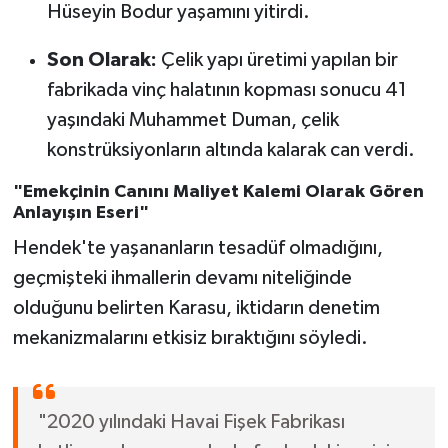
Hüseyin Bodur yaşamını yitirdi.
Son Olarak:
Çelik yapı üretimi yapılan bir
fabrikada vinç halatının kopması sonucu 41
yaşındaki Muhammet Duman, çelik
konstrüksiyonların altında kalarak can verdi.
"Emekçinin Canını Maliyet Kalemi Olarak Gören
Anlayışın Eseri"
Hendek'te yaşananların tesadüf olmadığını,
geçmişteki ihmallerin devamı niteliğinde
olduğunu belirten Karasu, iktidarın denetim
mekanizmalarını etkisiz bıraktığını söyledi.
"2020 yılındaki Havai Fişek Fabrikası