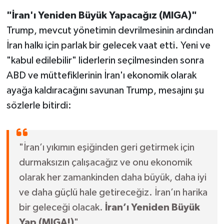
"İran'ı Yeniden Büyük Yapacağız (MIGA)"
Trump, mevcut yönetimin devrilmesinin ardından
İran halkı için parlak bir gelecek vaat etti. Yeni ve
"kabul edilebilir" liderlerin seçilmesinden sonra
ABD ve müttefiklerinin İran'ı ekonomik olarak
ayağa kaldıracağını savunan Trump, mesajını şu
sözlerle bitirdi:
"İran’ı yıkımın eşiğinden geri getirmek için
durmaksızın çalışacağız ve onu ekonomik
olarak her zamankinden daha büyük, daha iyi
ve daha güçlü hale getireceğiz. İran’ın harika
bir geleceği olacak.
İran’ı Yeniden Büyük
Yap (MIGA!)
"