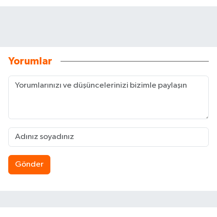
Yorumlar
Gönder