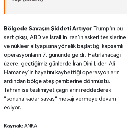
Bölgede Savaşın Şiddeti Artıyor
Trump'ın bu
sert çıkışı, ABD ve İsrail’in İran’ın askeri tesislerine
ve nükleer altyapısına yönelik başlattığı kapsamlı
operasyonların 7. gününde geldi. Hatırlanacağı
üzere, geçtiğimiz günlerde İran Dini Lideri Ali
Hamaney’in hayatını kaybettiği operasyonların
ardından bölge ateş çemberine dönmüştü.
Tahran ise teslimiyet çağrılarını reddederek
"sonuna kadar savaş" mesajı vermeye devam
ediyor.
Kaynak:
ANKA