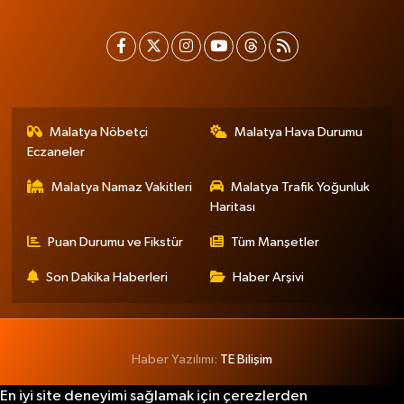
Malatya Nöbetçi
Malatya Hava Durumu
Eczaneler
Malatya Namaz Vakitleri
Malatya Trafik Yoğunluk
Haritası
Puan Durumu ve Fikstür
Tüm Manşetler
Son Dakika Haberleri
Haber Arşivi
Haber Yazılımı:
TE Bilişim
En iyi site deneyimi sağlamak için çerezlerden