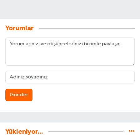
Yorumlar
Gönder
Yükleniyor...