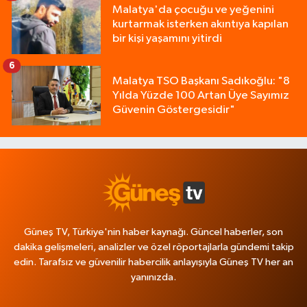
Malatya'da çocuğu ve yeğenini
kurtarmak isterken akıntıya kapılan
bir kişi yaşamını yitirdi
6
Malatya TSO Başkanı Sadıkoğlu: "8
Yılda Yüzde 100 Artan Üye Sayımız
Güvenin Göstergesidir"
Güneş TV, Türkiye'nin haber kaynağı. Güncel haberler, son
dakika gelişmeleri, analizler ve özel röportajlarla gündemi takip
edin. Tarafsız ve güvenilir habercilik anlayışıyla Güneş TV her an
yanınızda.