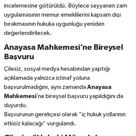
incelemesine götürüldü. Böylece seyyanen zam
uygulamasının memur emeklilerini kapsam dışı
bırakmasının hukuka uygunluğu yeniden
değerlendirilecek.
Anayasa Mahkemesi’ne Bireysel
Başvuru
Çilesiz, sosyal medya hesabından yaptığı
açıklamada yalnızca istinaf yoluna
başvurulmadığını, aynı zamanda
Anayasa
Mahkemesi
’ne bireysel başvuru yapıldığını da
duyurdu.
Başvurunun gerekçesi olarak “iç hukuk yollarının
etkisiz kalacağı” vurgulandı.