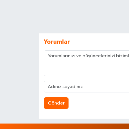
Yorumlar
Gönder