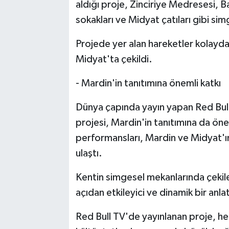
aldığı proje, Zinciriye Medresesi, Ba
sokakları ve Midyat çatıları gibi sim
Projede yer alan hareketler kolayda
Midyat'ta çekildi.
- Mardin'in tanıtımına önemli katkı
Dünya çapında yayın yapan Red Bull
projesi, Mardin'in tanıtımına da öne
performansları, Mardin ve Midyat'ın
ulaştı.
Kentin simgesel mekanlarında çekilen
açıdan etkileyici ve dinamik bir anlat
Red Bull TV'de yayınlanan proje, 