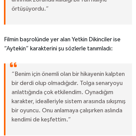
örtüşüyordu.”
Filmin başrolünde yer alan Yetkin Dikinciler ise
“Aytekin” karakterini şu sözlerle tanımladı:
“Benim için önemli olan bir hikayenin kalpten
bir derdi olup olmadığıdır. Tolga senaryoyu
anlattığında çok etkilendim. Oynadığım
karakter, idealleriyle sistem arasında sıkışmış
bir oyuncu. Onu anlamaya çalışırken aslında
kendimi de keşfettim.”