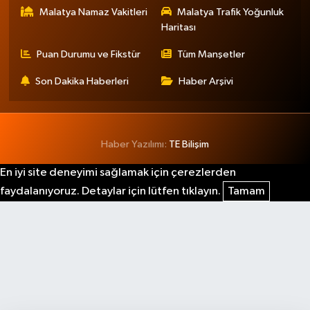
Malatya Namaz Vakitleri
Malatya Trafik Yoğunluk
Haritası
Puan Durumu ve Fikstür
Tüm Manşetler
Son Dakika Haberleri
Haber Arşivi
Haber Yazılımı:
TE Bilişim
En iyi site deneyimi sağlamak için çerezlerden
faydalanıyoruz. Detaylar için lütfen tıklayın.
Tamam